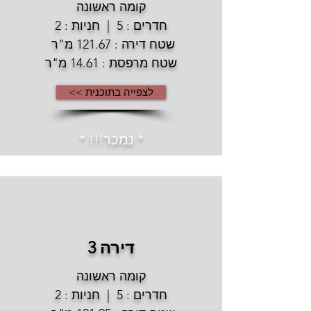
קומה ראשונה
חדרים : 5 | חניות : 2
שטח דירה : 121.67 מ"ר
שטח מרפסת : 14.61 מ"ר
לצפייה בתוכנית >>
* נמכר!!! *
דירה 3
קומה ראשונה
חדרים : 5 | חניות : 2