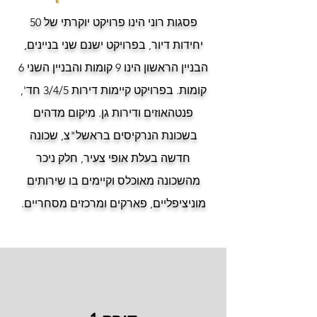
פסגות רוני הינו פרויקט יוקרתי של 50
יחידות דיור, בפרויקט ישנם שני בניינים,
הבניין הראשון הינו 9 קומות והבניין השני 6
קומות. בפרויקט קיימות דירות 3/4/5 חד',
פנטהאוזים ודירות גן. מיקום מדהים
בשכונת הנרקיסים בראשל"צ, שכונה
חדשה בעלת אופי צעיר, חלק ניכר
מהשכונה מאוכלס וקיימים בו שירותים
מוניציפליים, פארקים ומרכזים מסחריים.