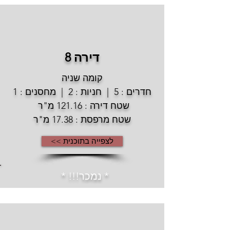
דירה 8
קומה שניה
חדרים : 5 | חניות : 2 | מחסנים : 1
שטח דירה : 121.16 מ"ר
שטח מרפסת : 17.38 מ"ר
לצפייה בתוכנית >>
* נמכר!!! *