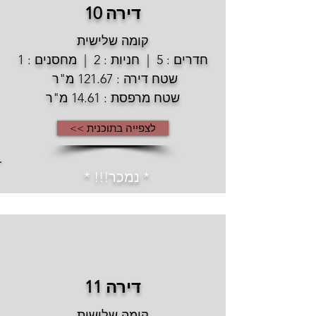
דירה 10
קומה שלישית
חדרים : 5 | חניות : 2 | מחסנים : 1
שטח דירה : 121.67 מ"ר
שטח מרפסת : 14.61 מ"ר
לצפייה בתוכנית >>
* נמכר!!! *
דירה 11
קומה שלישית