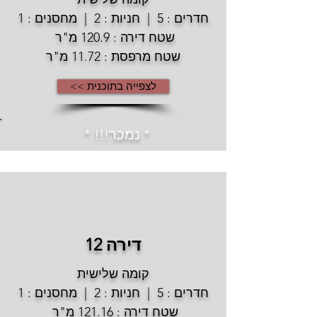
חדרים : 5 | חניות : 2 | מחסנים : 1
שטח דירה : 120.9 מ"ר
שטח מרפסת : 11.72 מ"ר
לצפייה בתוכנית >>
* נמכר!!! *
דירה 12
קומה שלישית
חדרים : 5 | חניות : 2 | מחסנים : 1
שטח דירה : 121.16 מ"ר