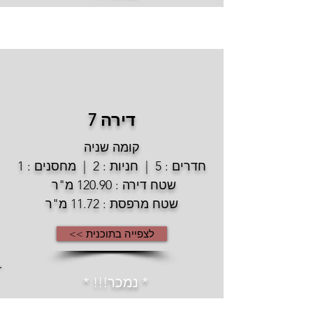
דירה 7
קומה שניה
חדרים : 5 | חניות : 2 | מחסנים : 1
שטח דירה : 120.90 מ"ר
שטח מרפסת : 11.72 מ"ר
לצפייה בתוכנית >>
* נמכר!!! *