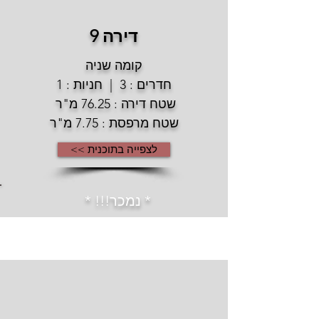
דירה 9
קומה שניה
חדרים : 3 | חניות : 1
שטח דירה : 76.25 מ"ר
שטח מרפסת : 7.75 מ"ר
לצפייה בתוכנית >>
* נמכר!!! *