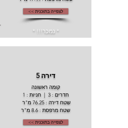
לצפייה בתוכנית >>
* נמכר!!! *
דירה 5
קומה ראשונה
חדרים : 3 | חניות : 1
שטח דירה : 76.25 מ"ר
שטח מרפסת : 8.6 מ"ר
לצפייה בתוכנית >>