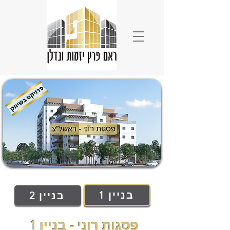
בניין 1
בניין 2
פסגות רוני - בניין 1