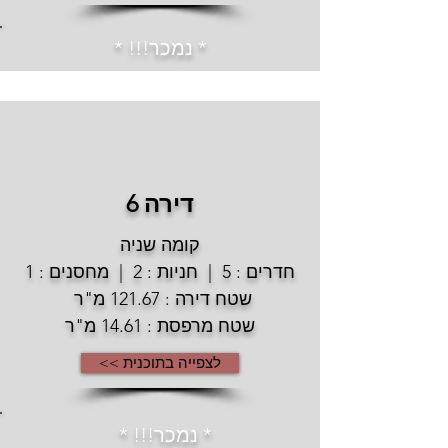
* נמכר!!! *
דירה 6
קומה שניה
חדרים : 5 | חניות : 2 | מחסנים : 1
שטח דירה : 121.67 מ"ר
שטח מרפסת : 14.61 מ"ר
לצפייה בתוכנית >>
* נמכר!!! *